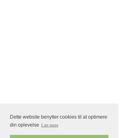
Dette website benytter cookies til at optimere
din oplevelse
Læs mere