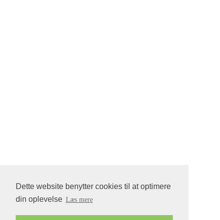
Dette website benytter cookies til at optimere
din oplevelse
Læs mere