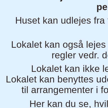
pe
Huset kan udlejes fra 
Lokalet kan også leje
regler vedr. 
Lokalet kan ikke l
Lokalet kan benyttes ud
til arrangementer i 
Her kan du se, hvi