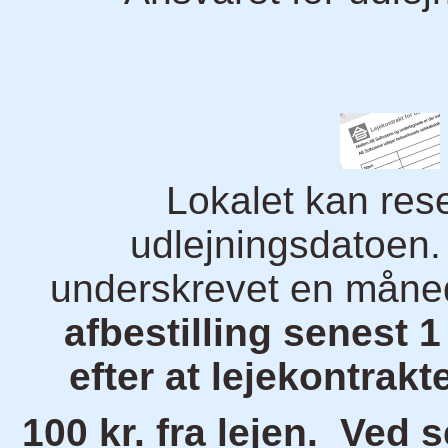
Lokalet kan rese
udlejningsdatoen.
underskrevet en måne
afbestilling senest 
efter at lejekontrak
100 kr. fra lejen. Ved 