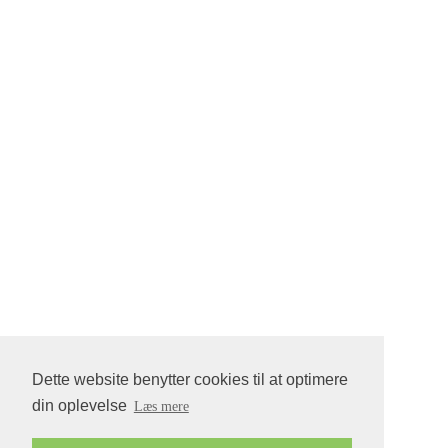
Dette website benytter cookies til at optimere
din oplevelse
Læs mere