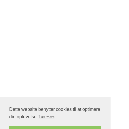
Dette website benytter cookies til at optimere
din oplevelse
Læs mere